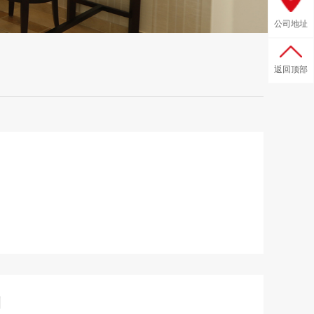
公司地址
返回顶部
例