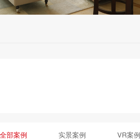
全部案例
实景案例
VR案